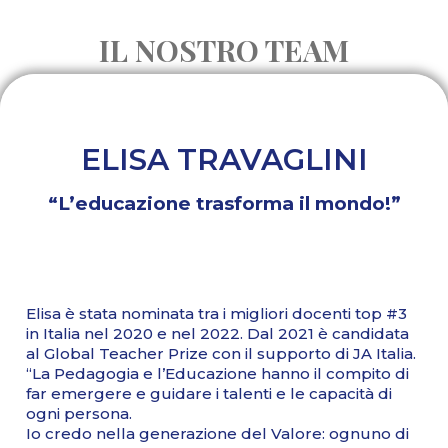
IL NOSTRO TEAM
ELISA TRAVAGLINI
“L’educazione trasforma il mondo!”
Elisa è stata nominata tra i migliori docenti top #3
in Italia nel 2020 e nel 2022. Dal 2021 è candidata
al Global Teacher Prize con il supporto di JA Italia.
“La Pedagogia e l’Educazione hanno il compito di
far emergere e guidare i talenti e le capacità di
ogni persona.
Io credo nella generazione del Valore: ognuno di