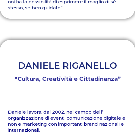
noi ha la possibilità di esprimere il maglio di sé
stesso, se ben guidato”.
DANIELE RIGANELLO
“Cultura, Creatività e Cittadinanza”
Daniele lavora, dal 2002, nel campo dell’
organizzazione di eventi, comunicazione digitale e
non e marketing con importanti brand nazionali e
internazionali.