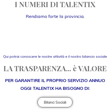
I NUMERI DI TALENTIX
Rendiamo forte la provincia.
Qui potrai conoscere le nostre attività e il nostro bilancio sociale
LA TRASPARENZA... è VALORE
PER GARANTIRE IL PROPRIO SERVIZIO ANNUO
OGGI TALENTIX HA BISOGNO DI:
Bilanci Sociali