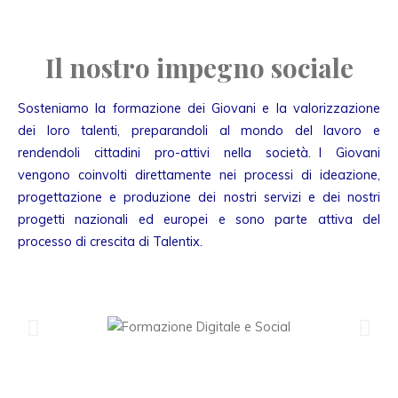
Il nostro impegno sociale
Sosteniamo la formazione dei Giovani e la valorizzazione
dei loro talenti, preparandoli al mondo del lavoro e
rendendoli cittadini pro-attivi nella società. I Giovani
vengono coinvolti direttamente nei processi di ideazione,
progettazione e produzione dei nostri servizi e dei nostri
progetti nazionali ed europei e sono parte attiva del
processo di crescita di Talentix.