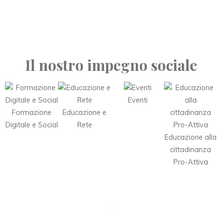
Il nostro impegno sociale
Eventi
Formazione
Educazione e
Digitale e Social
Rete
Educazione alla
cittadinanza
Pro-Attiva