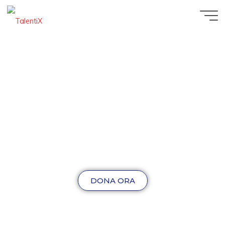
DONA ORA