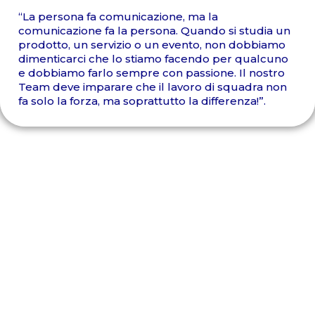
“La persona fa comunicazione, ma la
comunicazione fa la persona. Quando si studia un
prodotto, un servizio o un evento, non dobbiamo
dimenticarci che lo stiamo facendo per qualcuno
e dobbiamo farlo sempre con passione. Il nostro
Team deve imparare che il lavoro di squadra non
fa solo la forza, ma soprattutto la differenza!”.