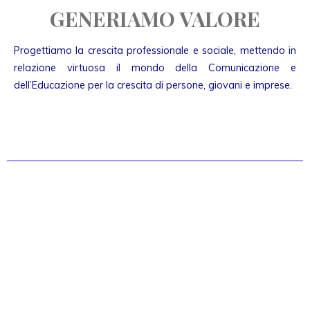
GENERIAMO VALORE
Progettiamo la crescita professionale e sociale, mettendo in
relazione virtuosa il mondo della Comunicazione e
dell’Educazione per la crescita di persone, giovani e imprese.