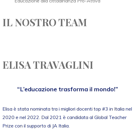
Educazione alla cittadinanza Pro-Attiva
IL NOSTRO TEAM
ELISA TRAVAGLINI
“L’educazione trasforma il mondo!”
Elisa è stata nominata tra i migliori docenti top #3 in Italia nel
2020 e nel 2022. Dal 2021 è candidata al Global Teacher
Prize con il supporto di JA Italia.