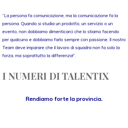
“La persona fa comunicazione, ma la comunicazione fa la
persona. Quando si studia un prodotto, un servizio o un
evento, non dobbiamo dimenticarci che lo stiamo facendo
per qualcuno e dobbiamo farlo sempre con passione. Il nostro
Team deve imparare che il lavoro di squadra non fa solo la
forza, ma soprattutto la differenza!”.
I NUMERI DI TALENTIX
Rendiamo forte la provincia.