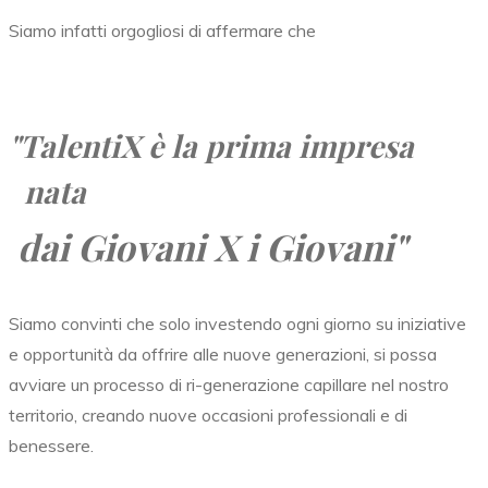
Siamo infatti orgogliosi di affermare che
"TalentiX
è la prima impresa
nata
dai Giovani X i Giovani"
Siamo convinti che solo investendo ogni giorno su iniziative
e opportunità da offrire alle nuove generazioni, si possa
avviare un processo di ri-generazione capillare nel nostro
territorio, creando nuove occasioni professionali e di
benessere.