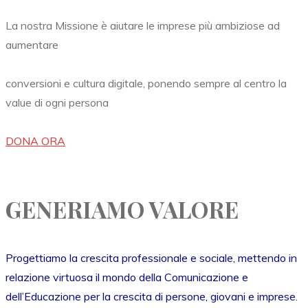
La nostra Missione è aiutare le imprese più ambiziose ad
aumentare
conversioni e cultura digitale, ponendo sempre al centro la
value di ogni persona
DONA ORA
GENERIAMO VALORE
Progettiamo la crescita professionale e sociale, mettendo in
relazione virtuosa il mondo della Comunicazione e
dell’Educazione per la crescita di persone, giovani e imprese.