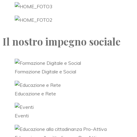
Il nostro impegno sociale
Formazione Digitale e Social
Educazione e Rete
Eventi