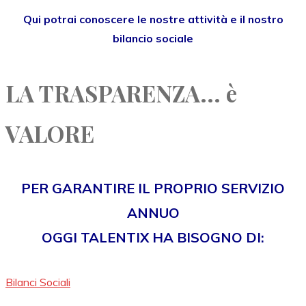
Qui potrai conoscere le nostre attività e il nostro
bilancio sociale
LA TRASPARENZA... è
VALORE
PER GARANTIRE IL PROPRIO SERVIZIO
ANNUO
OGGI TALENTIX HA BISOGNO DI:
Bilanci Sociali