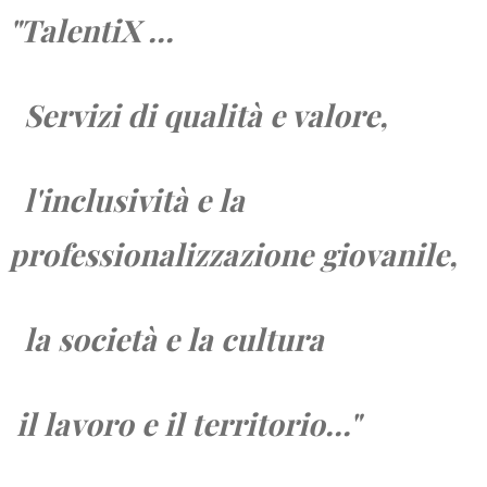
"TalentiX ...
Servizi di qualità e valore,
l'inclusività e la
professionalizzazione giovanile,
la società e
la cultura
il lavoro e
il territorio...
"