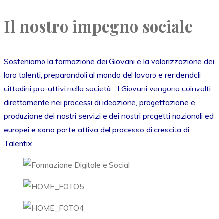
Il nostro impegno sociale
Sosteniamo la formazione dei Giovani e la valorizzazione dei
loro talenti, preparandoli al mondo del lavoro e rendendoli
cittadini pro-attivi nella società. I Giovani vengono coinvolti
direttamente nei processi di ideazione, progettazione e
produzione dei nostri servizi e dei nostri progetti nazionali ed
europei e sono parte attiva del processo di crescita di
Talentix.