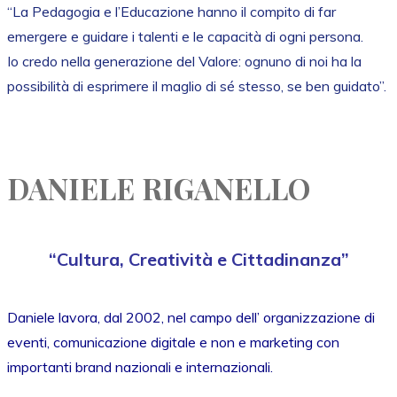
“La Pedagogia e l’Educazione hanno il compito di far
emergere e guidare i talenti e le capacità di ogni persona.
Io credo nella generazione del Valore: ognuno di noi ha la
possibilità di esprimere il maglio di sé stesso, se ben guidato”.
DANIELE RIGANELLO
“Cultura, Creatività e Cittadinanza”
Daniele lavora, dal 2002, nel campo dell’ organizzazione di
eventi, comunicazione digitale e non e marketing con
importanti brand nazionali e internazionali.