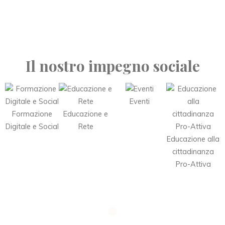
Il nostro impegno sociale
Eventi
Formazione
Educazione e
Digitale e Social
Rete
Educazione alla
cittadinanza
Pro-Attiva