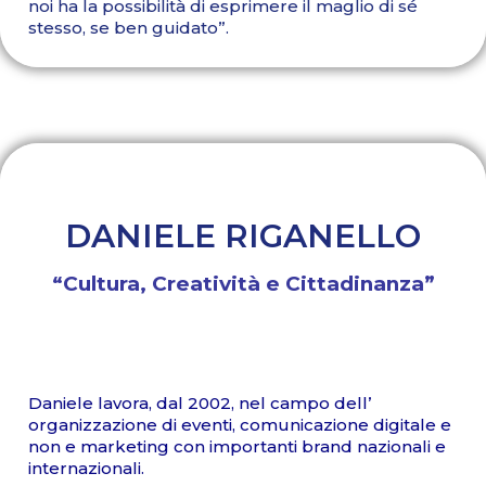
noi ha la possibilità di esprimere il maglio di sé
stesso, se ben guidato”.
DANIELE RIGANELLO
“Cultura, Creatività e Cittadinanza”
Daniele lavora, dal 2002, nel campo dell’
organizzazione di eventi, comunicazione digitale e
non e marketing con importanti brand nazionali e
internazionali.