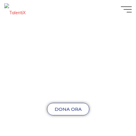
DONA ORA