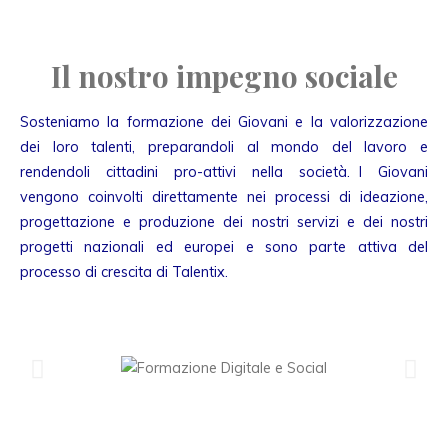
Il nostro impegno sociale
Sosteniamo la formazione dei Giovani e la valorizzazione
dei loro talenti, preparandoli al mondo del lavoro e
rendendoli cittadini pro-attivi nella società. I Giovani
vengono coinvolti direttamente nei processi di ideazione,
progettazione e produzione dei nostri servizi e dei nostri
progetti nazionali ed europei e sono parte attiva del
processo di crescita di Talentix.