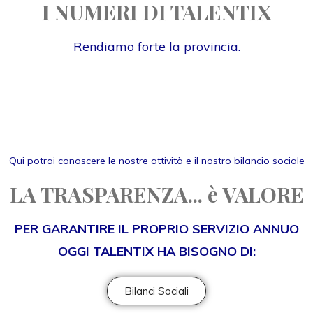
I NUMERI DI TALENTIX
Rendiamo forte la provincia.
Qui potrai conoscere le nostre attività e il nostro bilancio sociale
LA TRASPARENZA... è VALORE
PER GARANTIRE IL PROPRIO SERVIZIO ANNUO
OGGI TALENTIX HA BISOGNO DI:
Bilanci Sociali