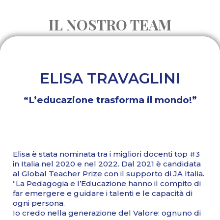
IL NOSTRO TEAM
ELISA TRAVAGLINI
“L’educazione trasforma il mondo!”
Elisa è stata nominata tra i migliori docenti top #3
in Italia nel 2020 e nel 2022. Dal 2021 è candidata
al Global Teacher Prize con il supporto di JA Italia.
“La Pedagogia e l’Educazione hanno il compito di
far emergere e guidare i talenti e le capacità di
ogni persona.
Io credo nella generazione del Valore: ognuno di