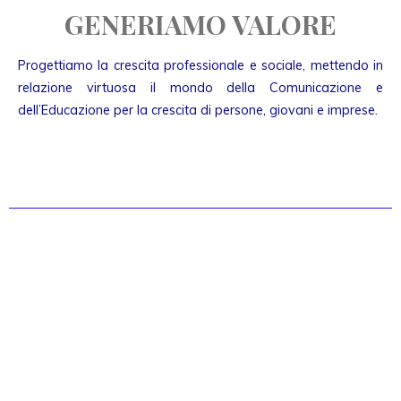
GENERIAMO VALORE
Progettiamo la crescita professionale e sociale, mettendo in
relazione virtuosa il mondo della Comunicazione e
dell’Educazione per la crescita di persone, giovani e imprese.