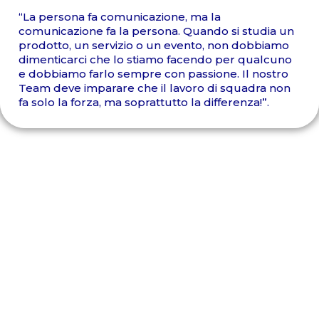
“La persona fa comunicazione, ma la
comunicazione fa la persona. Quando si studia un
prodotto, un servizio o un evento, non dobbiamo
dimenticarci che lo stiamo facendo per qualcuno
e dobbiamo farlo sempre con passione. Il nostro
Team deve imparare che il lavoro di squadra non
fa solo la forza, ma soprattutto la differenza!”.