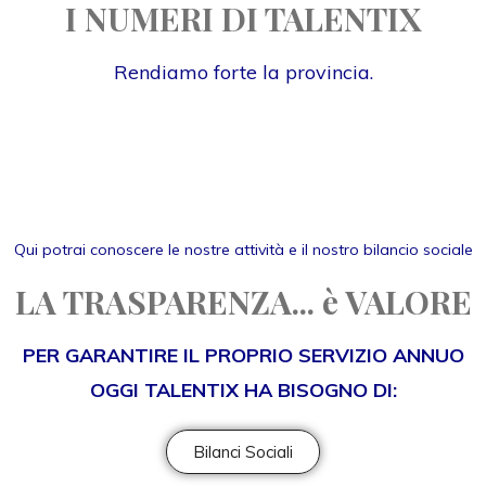
I NUMERI DI TALENTIX
Rendiamo forte la provincia.
Qui potrai conoscere le nostre attività e il nostro bilancio sociale
LA TRASPARENZA... è VALORE
PER GARANTIRE IL PROPRIO SERVIZIO ANNUO
OGGI TALENTIX HA BISOGNO DI:
Bilanci Sociali