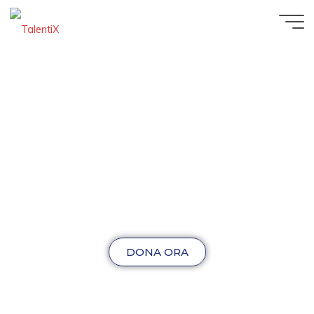
DONA ORA