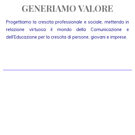
GENERIAMO VALORE
Progettiamo la crescita professionale e sociale, mettendo in
relazione virtuosa il mondo della Comunicazione e
dell’Educazione per la crescita di persone, giovani e imprese.