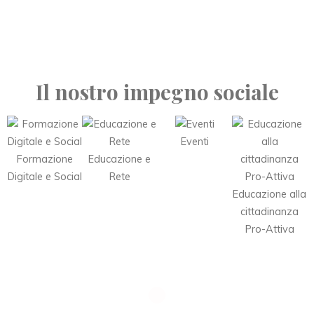
Il nostro impegno sociale
Eventi
Formazione
Educazione e
Digitale e Social
Rete
Educazione alla
cittadinanza
Pro-Attiva