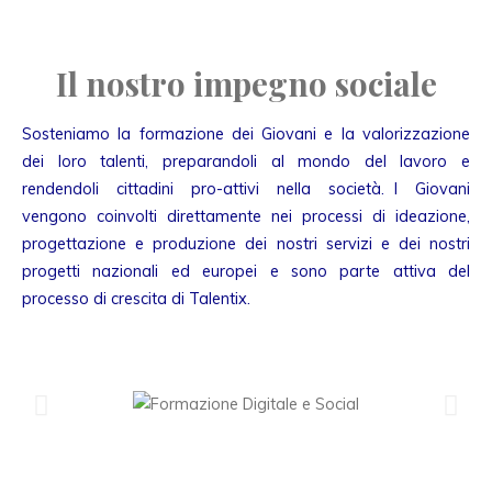
Il nostro impegno sociale
Sosteniamo la formazione dei Giovani e la valorizzazione
dei loro talenti, preparandoli al mondo del lavoro e
rendendoli cittadini pro-attivi nella società. I Giovani
vengono coinvolti direttamente nei processi di ideazione,
progettazione e produzione dei nostri servizi e dei nostri
progetti nazionali ed europei e sono parte attiva del
processo di crescita di Talentix.