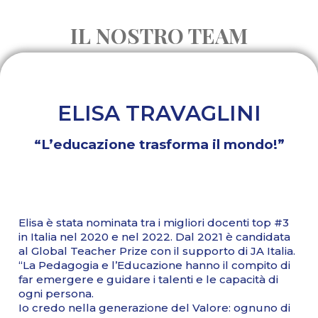
IL NOSTRO TEAM
ELISA TRAVAGLINI
“L’educazione trasforma il mondo!”
Elisa è stata nominata tra i migliori docenti top #3
in Italia nel 2020 e nel 2022. Dal 2021 è candidata
al Global Teacher Prize con il supporto di JA Italia.
“La Pedagogia e l’Educazione hanno il compito di
far emergere e guidare i talenti e le capacità di
ogni persona.
Io credo nella generazione del Valore: ognuno di