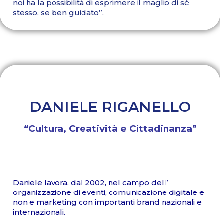
noi ha la possibilità di esprimere il maglio di sé
stesso, se ben guidato”.
DANIELE RIGANELLO
“Cultura, Creatività e Cittadinanza”
Daniele lavora, dal 2002, nel campo dell’
organizzazione di eventi, comunicazione digitale e
non e marketing con importanti brand nazionali e
internazionali.