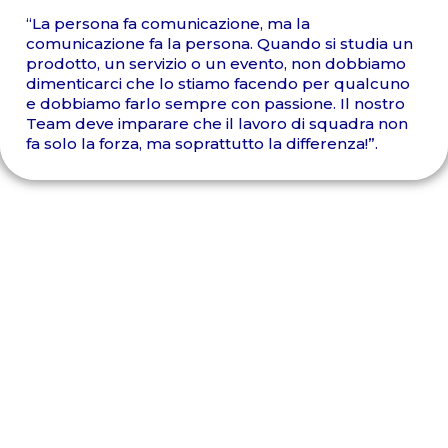
“La persona fa comunicazione, ma la
comunicazione fa la persona. Quando si studia un
prodotto, un servizio o un evento, non dobbiamo
dimenticarci che lo stiamo facendo per qualcuno
e dobbiamo farlo sempre con passione. Il nostro
Team deve imparare che il lavoro di squadra non
fa solo la forza, ma soprattutto la differenza!”.