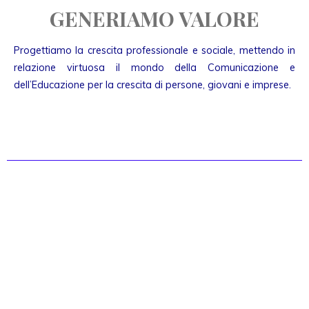
GENERIAMO VALORE
Progettiamo la crescita professionale e sociale, mettendo in
relazione virtuosa il mondo della Comunicazione e
dell’Educazione per la crescita di persone, giovani e imprese.