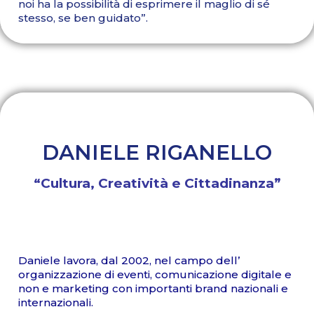
noi ha la possibilità di esprimere il maglio di sé
stesso, se ben guidato”.
DANIELE RIGANELLO
“Cultura, Creatività e Cittadinanza”
Daniele lavora, dal 2002, nel campo dell’
organizzazione di eventi, comunicazione digitale e
non e marketing con importanti brand nazionali e
internazionali.