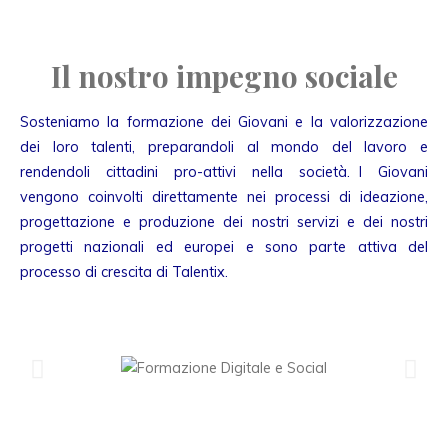
Il nostro impegno sociale
Sosteniamo la formazione dei Giovani e la valorizzazione
dei loro talenti, preparandoli al mondo del lavoro e
rendendoli cittadini pro-attivi nella società. I Giovani
vengono coinvolti direttamente nei processi di ideazione,
progettazione e produzione dei nostri servizi e dei nostri
progetti nazionali ed europei e sono parte attiva del
processo di crescita di Talentix.