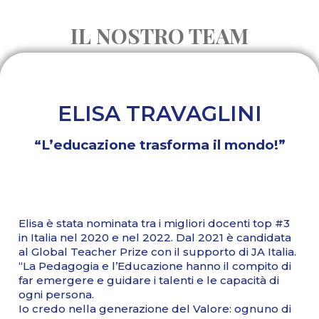
IL NOSTRO TEAM
ELISA TRAVAGLINI
“L’educazione trasforma il mondo!”
Elisa è stata nominata tra i migliori docenti top #3
in Italia nel 2020 e nel 2022. Dal 2021 è candidata
al Global Teacher Prize con il supporto di JA Italia.
“La Pedagogia e l’Educazione hanno il compito di
far emergere e guidare i talenti e le capacità di
ogni persona.
Io credo nella generazione del Valore: ognuno di