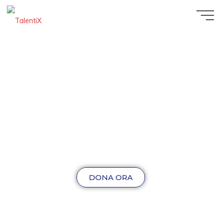
DONA ORA