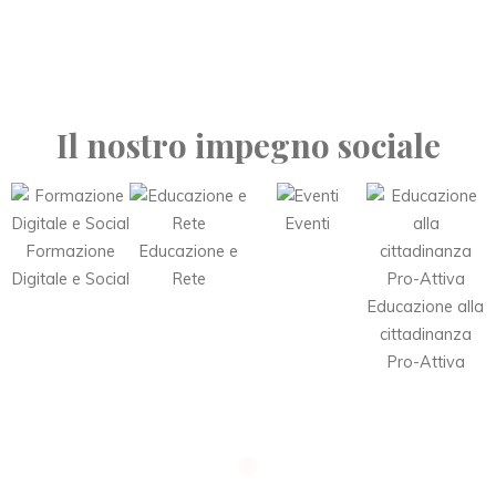
Il nostro impegno sociale
Eventi
Formazione
Educazione e
Digitale e Social
Rete
Educazione alla
cittadinanza
Pro-Attiva