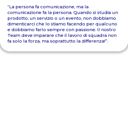
“La persona fa comunicazione, ma la
comunicazione fa la persona. Quando si studia un
prodotto, un servizio o un evento, non dobbiamo
dimenticarci che lo stiamo facendo per qualcuno
e dobbiamo farlo sempre con passione. Il nostro
Team deve imparare che il lavoro di squadra non
fa solo la forza, ma soprattutto la differenza!”.