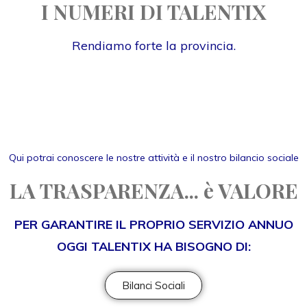
I NUMERI DI TALENTIX
Rendiamo forte la provincia.
Qui potrai conoscere le nostre attività e il nostro bilancio sociale
LA TRASPARENZA... è VALORE
PER GARANTIRE IL PROPRIO SERVIZIO ANNUO
OGGI TALENTIX HA BISOGNO DI:
Bilanci Sociali