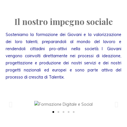
Il nostro impegno sociale
Sosteniamo la formazione dei Giovani e la valorizzazione
dei loro talenti, preparandoli al mondo del lavoro e
rendendoli cittadini pro-attivi nella società. I Giovani
vengono coinvolti direttamente nei processi di ideazione,
progettazione e produzione dei nostri servizi e dei nostri
progetti nazionali ed europei e sono parte attiva del
processo di crescita di Talentix.