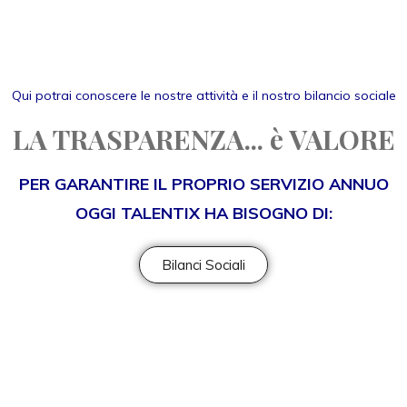
Qui potrai conoscere le nostre attività e il nostro bilancio sociale
LA TRASPARENZA... è VALORE
PER GARANTIRE IL PROPRIO SERVIZIO ANNUO
OGGI TALENTIX HA BISOGNO DI:
Bilanci Sociali