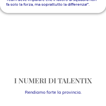
fa solo la forza, ma soprattutto la differenza!”.
I NUMERI DI TALENTIX
Rendiamo forte la provincia.