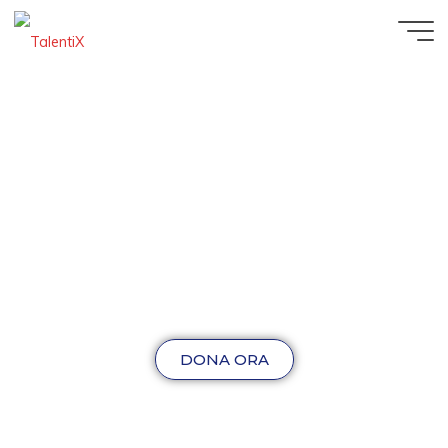
DONA ORA