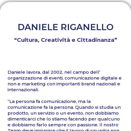
DANIELE RIGANELLO
“Cultura, Creatività e Cittadinanza”
Daniele lavora, dal 2002, nel campo dell’
organizzazione di eventi, comunicazione digitale e
non e marketing con importanti brand nazionali e
internazionali.
“La persona fa comunicazione, ma la
comunicazione fa la persona. Quando si studia un
prodotto, un servizio o un evento, non dobbiamo
dimenticarci che lo stiamo facendo per qualcuno
e dobbiamo farlo sempre con passione. Il nostro
Team deve imparare che il lavoro di squadra non