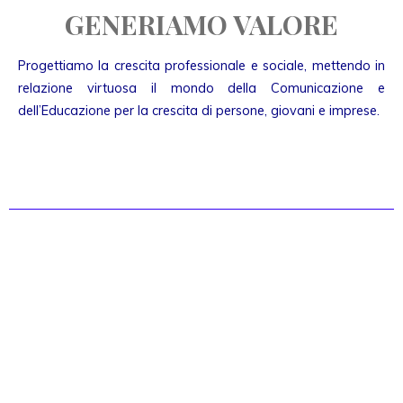
GENERIAMO VALORE
Progettiamo la crescita professionale e sociale, mettendo in
relazione virtuosa il mondo della Comunicazione e
dell’Educazione per la crescita di persone, giovani e imprese.