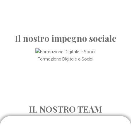
Il nostro impegno sociale
Formazione Digitale e Social
IL NOSTRO TEAM