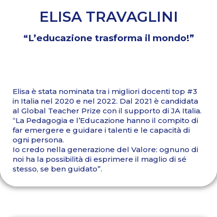
ELISA TRAVAGLINI
“L’educazione trasforma il mondo!”
Elisa è stata nominata tra i migliori docenti top #3
in Italia nel 2020 e nel 2022. Dal 2021 è candidata
al Global Teacher Prize con il supporto di JA Italia.
“La Pedagogia e l’Educazione hanno il compito di
far emergere e guidare i talenti e le capacità di
ogni persona.
Io credo nella generazione del Valore: ognuno di
noi ha la possibilità di esprimere il maglio di sé
stesso, se ben guidato”.