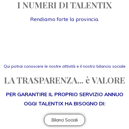
I NUMERI DI TALENTIX
Rendiamo forte la provincia.
Qui potrai conoscere le nostre attività e il nostro bilancio sociale
LA TRASPARENZA... è VALORE
PER GARANTIRE IL PROPRIO SERVIZIO ANNUO
OGGI TALENTIX HA BISOGNO DI:
Bilanci Sociali