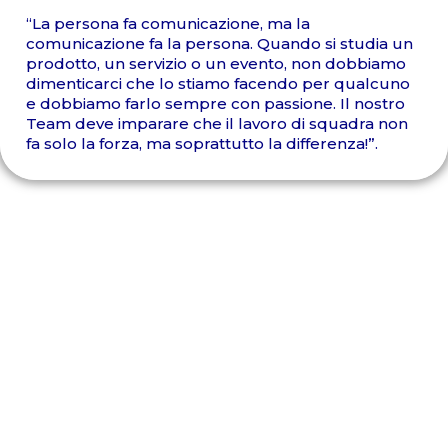
“La persona fa comunicazione, ma la
comunicazione fa la persona. Quando si studia un
prodotto, un servizio o un evento, non dobbiamo
dimenticarci che lo stiamo facendo per qualcuno
e dobbiamo farlo sempre con passione. Il nostro
Team deve imparare che il lavoro di squadra non
fa solo la forza, ma soprattutto la differenza!”.