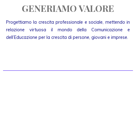
GENERIAMO VALORE
Progettiamo la crescita professionale e sociale, mettendo in
relazione virtuosa il mondo della Comunicazione e
dell’Educazione per la crescita di persone, giovani e imprese.