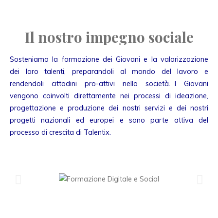
Il nostro impegno sociale
Sosteniamo la formazione dei Giovani e la valorizzazione
dei loro talenti, preparandoli al mondo del lavoro e
rendendoli cittadini pro-attivi nella società. I Giovani
vengono coinvolti direttamente nei processi di ideazione,
progettazione e produzione dei nostri servizi e dei nostri
progetti nazionali ed europei e sono parte attiva del
processo di crescita di Talentix.