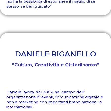
noi ha la possibilità di esprimere il maglio di sé
stesso, se ben guidato”.
DANIELE RIGANELLO
“Cultura, Creatività e Cittadinanza”
Daniele lavora, dal 2002, nel campo dell’
organizzazione di eventi, comunicazione digitale e
non e marketing con importanti brand nazionali e
internazionali.