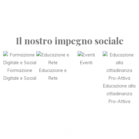
Il nostro impegno sociale
Eventi
Formazione
Educazione e
Digitale e Social
Rete
Educazione alla
cittadinanza
Pro-Attiva