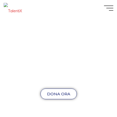
DONA ORA