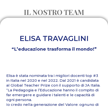
IL NOSTRO TEAM
ELISA TRAVAGLINI
“L’educazione trasforma il mondo!”
Elisa è stata nominata tra i migliori docenti top #3
in Italia nel 2020 e nel 2022. Dal 2021 è candidata
al Global Teacher Prize con il supporto di JA Italia.
“La Pedagogia e l’Educazione hanno il compito di
far emergere e guidare i talenti e le capacità di
ogni persona.
Io credo nella generazione del Valore: ognuno di