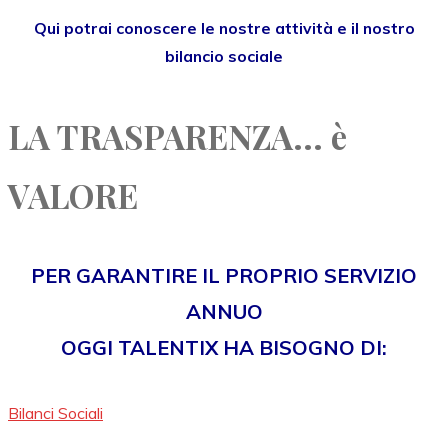
Qui potrai conoscere le nostre attività e il nostro
bilancio sociale
LA TRASPARENZA... è
VALORE
PER GARANTIRE IL PROPRIO SERVIZIO
ANNUO
OGGI TALENTIX HA BISOGNO DI:
Bilanci Sociali