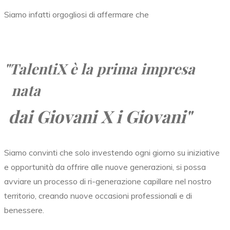
Siamo infatti orgogliosi di affermare che
"TalentiX
è la prima impresa
nata
dai Giovani X i Giovani"
Siamo convinti che solo investendo ogni giorno su iniziative
e opportunità da offrire alle nuove generazioni, si possa
avviare un processo di ri-generazione capillare nel nostro
territorio, creando nuove occasioni professionali e di
benessere.