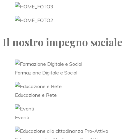
Il nostro impegno sociale
Formazione Digitale e Social
Educazione e Rete
Eventi