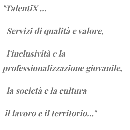
"TalentiX ...
Servizi di qualità e valore,
l'inclusività e la
professionalizzazione giovanile,
la società e
la cultura
il lavoro e
il territorio...
"