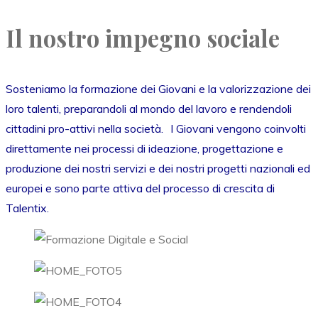
Il nostro impegno sociale
Sosteniamo la formazione dei Giovani e la valorizzazione dei
loro talenti, preparandoli al mondo del lavoro e rendendoli
cittadini pro-attivi nella società. I Giovani vengono coinvolti
direttamente nei processi di ideazione, progettazione e
produzione dei nostri servizi e dei nostri progetti nazionali ed
europei e sono parte attiva del processo di crescita di
Talentix.