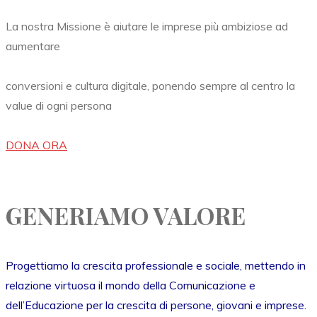
La nostra Missione è aiutare le imprese più ambiziose ad
aumentare
conversioni e cultura digitale, ponendo sempre al centro la
value di ogni persona
DONA ORA
GENERIAMO VALORE
Progettiamo la crescita professionale e sociale, mettendo in
relazione virtuosa il mondo della Comunicazione e
dell’Educazione per la crescita di persone, giovani e imprese.