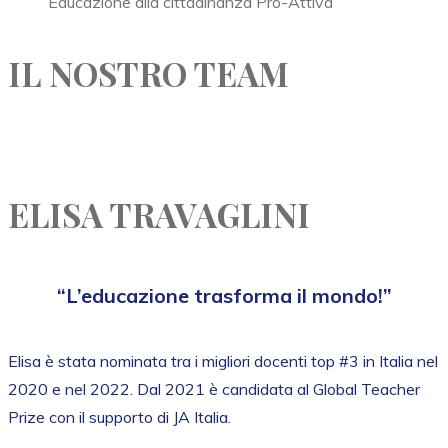
Educazione alla cittadinanza Pro-Attiva
IL NOSTRO TEAM
ELISA TRAVAGLINI
“L’educazione trasforma il mondo!”
Elisa è stata nominata tra i migliori docenti top #3 in Italia nel
2020 e nel 2022. Dal 2021 è candidata al Global Teacher
Prize con il supporto di JA Italia.