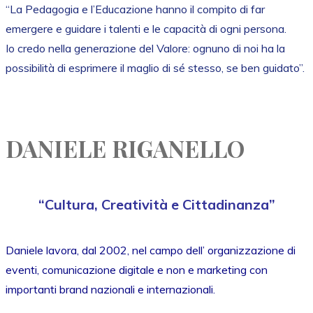
“La Pedagogia e l’Educazione hanno il compito di far
emergere e guidare i talenti e le capacità di ogni persona.
Io credo nella generazione del Valore: ognuno di noi ha la
possibilità di esprimere il maglio di sé stesso, se ben guidato”.
DANIELE RIGANELLO
“Cultura, Creatività e Cittadinanza”
Daniele lavora, dal 2002, nel campo dell’ organizzazione di
eventi, comunicazione digitale e non e marketing con
importanti brand nazionali e internazionali.