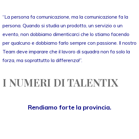
“La persona fa comunicazione, ma la comunicazione fa la
persona. Quando si studia un prodotto, un servizio o un
evento, non dobbiamo dimenticarci che lo stiamo facendo
per qualcuno e dobbiamo farlo sempre con passione. Il nostro
Team deve imparare che il lavoro di squadra non fa solo la
forza, ma soprattutto la differenza!”.
I NUMERI DI TALENTIX
Rendiamo forte la provincia.