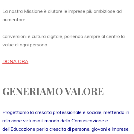
La nostra Missione è aiutare le imprese più ambiziose ad
aumentare
conversioni e cultura digitale, ponendo sempre al centro la
value di ogni persona
DONA ORA
GENERIAMO VALORE
Progettiamo la crescita professionale e sociale, mettendo in
relazione virtuosa il mondo della Comunicazione e
dell’Educazione per la crescita di persone, giovani e imprese.