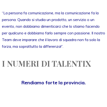
“La persona fa comunicazione, ma la comunicazione fa la
persona. Quando si studia un prodotto, un servizio o un
evento, non dobbiamo dimenticarci che lo stiamo facendo
per qualcuno e dobbiamo farlo sempre con passione. Il nostro
Team deve imparare che il lavoro di squadra non fa solo la
forza, ma soprattutto la differenza!”.
I NUMERI DI TALENTIX
Rendiamo forte la provincia.