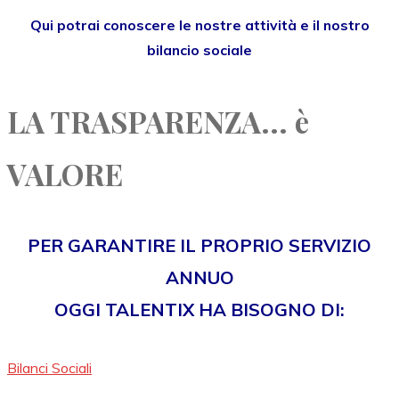
Qui potrai conoscere le nostre attività e il nostro
bilancio sociale
LA TRASPARENZA... è
VALORE
PER GARANTIRE IL PROPRIO SERVIZIO
ANNUO
OGGI TALENTIX HA BISOGNO DI:
Bilanci Sociali