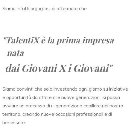
Siamo infatti orgogliosi di affermare che
"TalentiX
è la prima impresa
nata
dai Giovani X i Giovani"
Siamo convinti che solo investendo ogni giorno su iniziative
e opportunità da offrire alle nuove generazioni, si possa
avviare un processo di ri-generazione capillare nel nostro
territorio, creando nuove occasioni professionali e di
benessere.