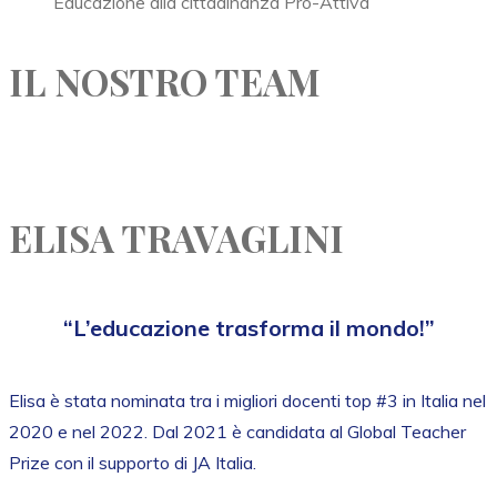
Educazione alla cittadinanza Pro-Attiva
IL NOSTRO TEAM
ELISA TRAVAGLINI
“L’educazione trasforma il mondo!”
Elisa è stata nominata tra i migliori docenti top #3 in Italia nel
2020 e nel 2022. Dal 2021 è candidata al Global Teacher
Prize con il supporto di JA Italia.