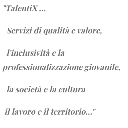
"TalentiX ...
Servizi di qualità e valore,
l'inclusività e la
professionalizzazione giovanile,
la società e
la cultura
il lavoro e
il territorio...
"