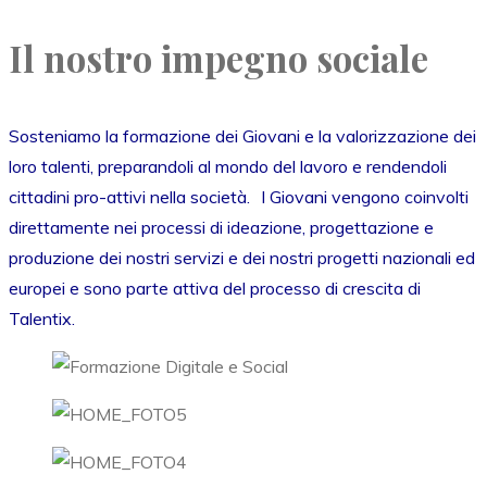
Il nostro impegno sociale
Sosteniamo la formazione dei Giovani e la valorizzazione dei
loro talenti, preparandoli al mondo del lavoro e rendendoli
cittadini pro-attivi nella società. I Giovani vengono coinvolti
direttamente nei processi di ideazione, progettazione e
produzione dei nostri servizi e dei nostri progetti nazionali ed
europei e sono parte attiva del processo di crescita di
Talentix.