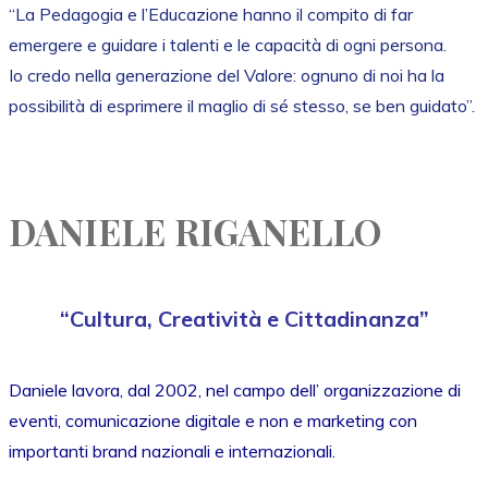
“La Pedagogia e l’Educazione hanno il compito di far
emergere e guidare i talenti e le capacità di ogni persona.
Io credo nella generazione del Valore: ognuno di noi ha la
possibilità di esprimere il maglio di sé stesso, se ben guidato”.
DANIELE RIGANELLO
“Cultura, Creatività e Cittadinanza”
Daniele lavora, dal 2002, nel campo dell’ organizzazione di
eventi, comunicazione digitale e non e marketing con
importanti brand nazionali e internazionali.