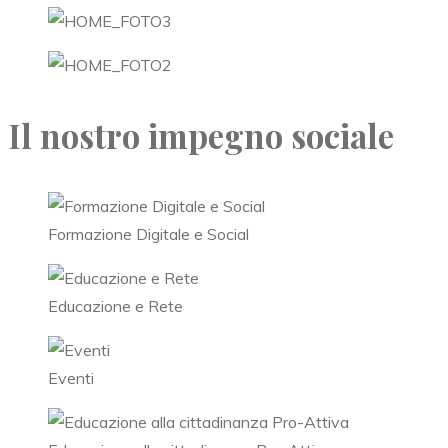
Il nostro impegno sociale
Formazione Digitale e Social
Educazione e Rete
Eventi